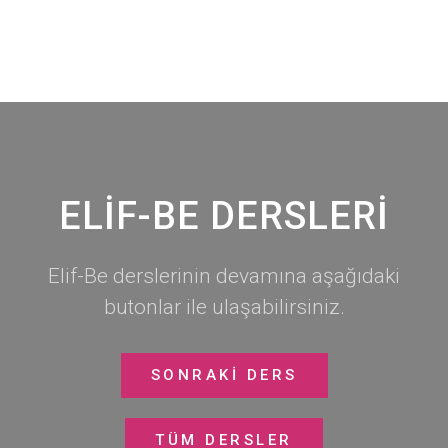
ELİF-BE DERSLERİ
Elif-Be derslerinin devamına aşağıdaki
butonlar ile ulaşabilirsiniz.
SONRAKİ DERS
TÜM DERSLER