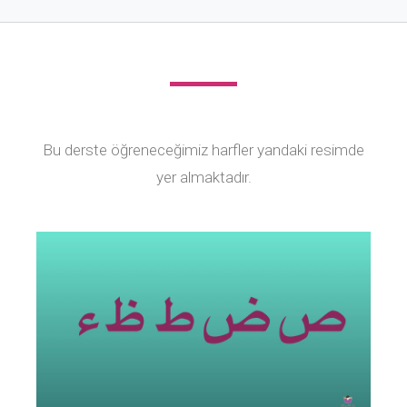
Bu derste öğreneceğimiz harfler yandaki resimde
yer almaktadır.