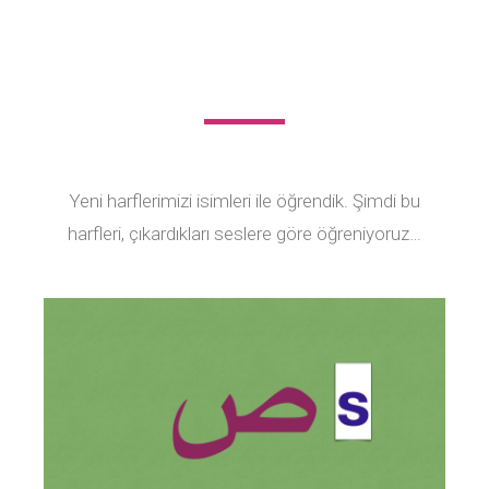
Yeni harflerimizi isimleri ile öğrendik. Şimdi bu
harfleri, çıkardıkları seslere göre öğreniyoruz…