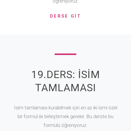
öğreniyoruz.
DERSE GİT
19.DERS: İSİM
TAMLAMASI
İsim tamlaması kurabilmek için en az iki ismi özel
bir formül ile birleştirmek gerekir. Bu derste bu
formülü öğreniyoruz.