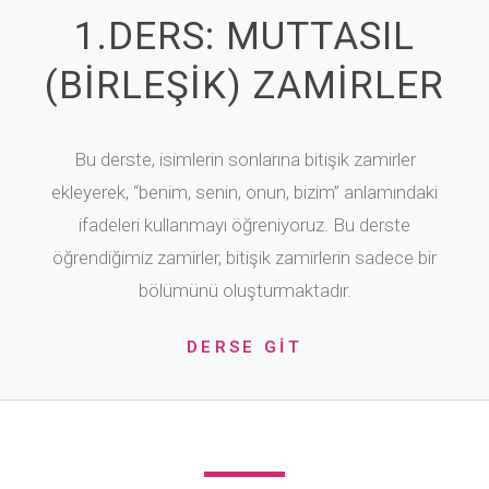
1.DERS: MUTTASIL
(BİRLEŞİK) ZAMİRLER
Bu derste, isimlerin sonlarına bitişik zamirler
ekleyerek, “benim, senin, onun, bizim” anlamındaki
ifadeleri kullanmayı öğreniyoruz. Bu derste
öğrendiğimiz zamirler, bitişik zamirlerin sadece bir
bölümünü oluşturmaktadır.
DERSE GİT