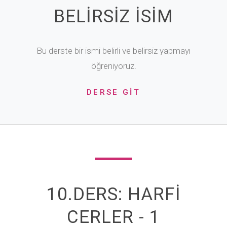
BELİRSİZ İSİM
Bu derste bir ismi belirli ve belirsiz yapmayı
öğreniyoruz.
DERSE GİT
10.DERS: HARFİ
CERLER - 1