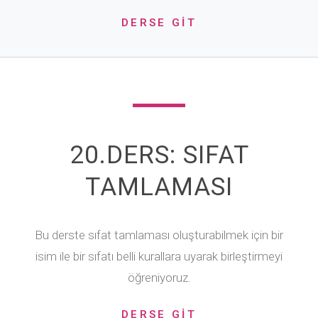
DERSE GİT
20.DERS: SIFAT
TAMLAMASI
Bu derste sıfat tamlaması oluşturabilmek için bir
isim ile bir sıfatı belli kurallara uyarak birleştirmeyi
öğreniyoruz.
DERSE GİT