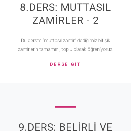
8.DERS: MUTTASIL
ZAMİRLER - 2
Bu derste “muttasıl zamir” dediğimiz bitişik
zamirlerin tamamını, toplu olarak öğreniyoruz.
DERSE GİT
9.DERS: BELİRLİ VE