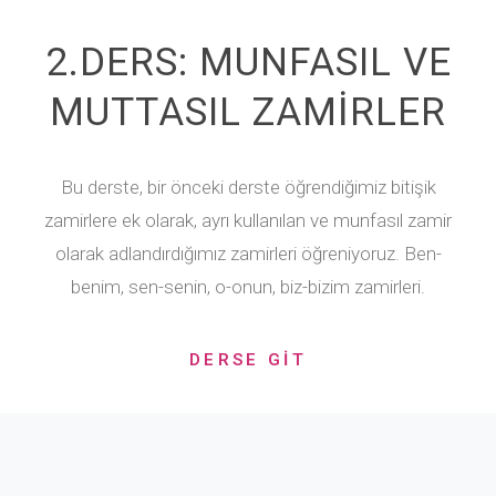
2.DERS: MUNFASIL VE
MUTTASIL ZAMİRLER
Bu derste, bir önceki derste öğrendiğimiz bitişik
zamirlere ek olarak, ayrı kullanılan ve munfasıl zamir
olarak adlandırdığımız zamirleri öğreniyoruz. Ben-
benim, sen-senin, o-onun, biz-bizim zamirleri.
DERSE GİT