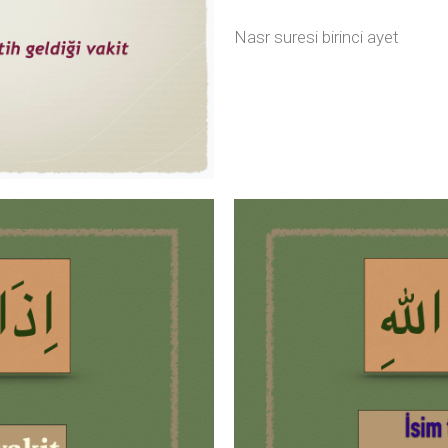
Nasr suresi birinci ayet