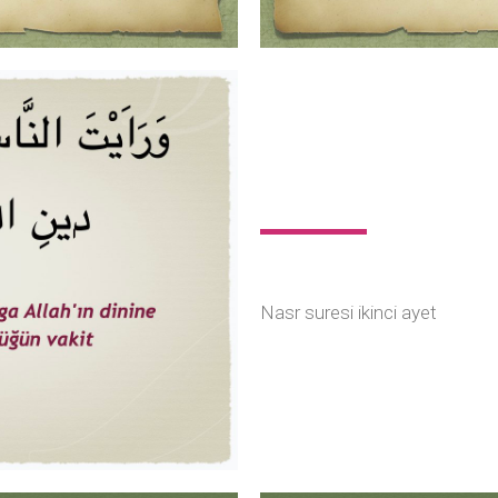
Nasr suresi ikinci ayet