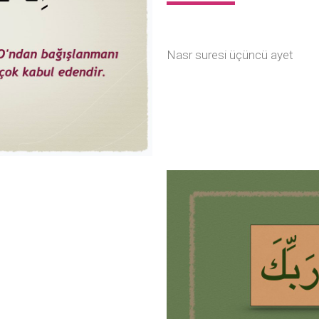
Nasr suresi üçüncü ayet