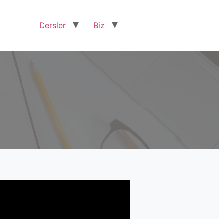
Dersler
Biz